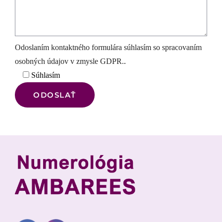
Odoslaním kontaktného formulára súhlasím so spracovaním
osobných údajov v zmysle GDPR.
.
Súhlasím