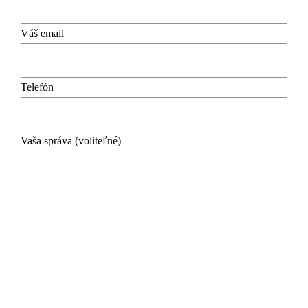
Váš email
Telefón
Vaša správa (voliteľné)