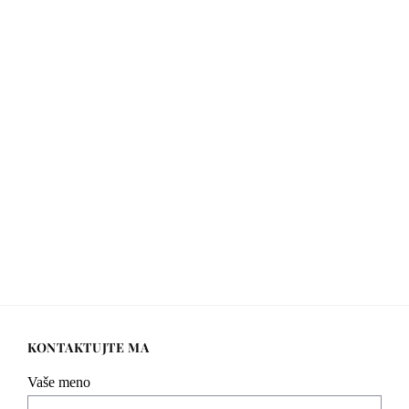
KONTAKTUJTE MA
Vaše meno