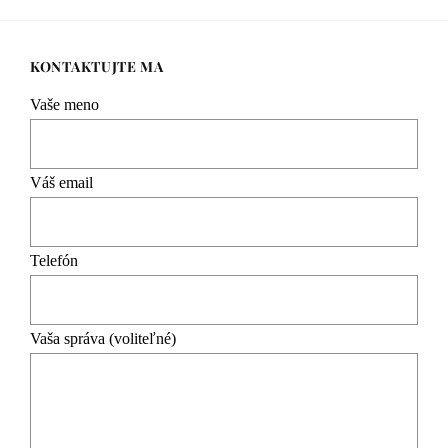
KONTAKTUJTE MA
Vaše meno
Váš email
Telefón
Vaša správa (voliteľné)