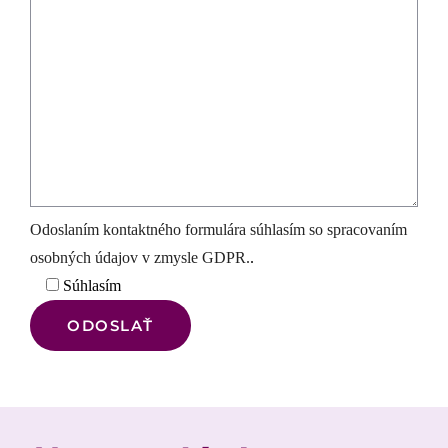
Odoslaním kontaktného formulára súhlasím so spracovaním
osobných údajov v zmysle GDPR.
.
Súhlasím