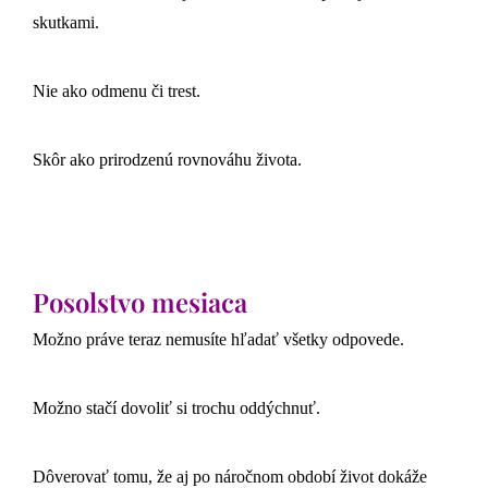
skutkami.
Nie ako odmenu či trest.
Skôr ako prirodzenú rovnováhu života.
Posolstvo mesiaca
Možno práve teraz nemusíte hľadať všetky odpovede.
Možno stačí dovoliť si trochu oddýchnuť.
Dôverovať tomu, že aj po náročnom období život dokáže